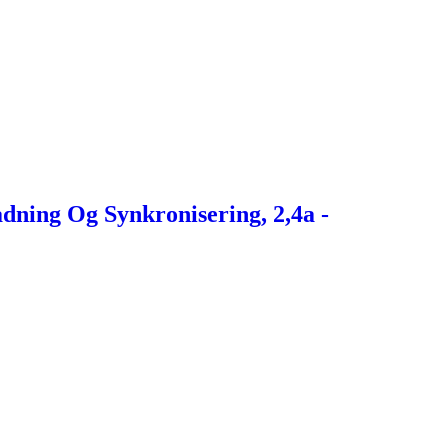
dning Og Synkronisering, 2,4a -