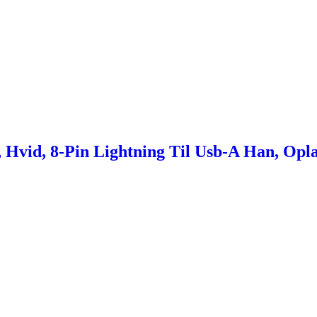
 Hvid, 8-Pin Lightning Til Usb-A Han, Opla