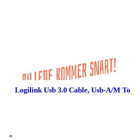
Logilink Usb 3.0 Cable, Usb-A/M To