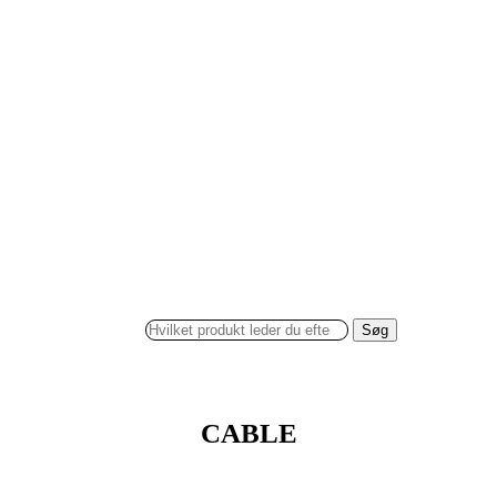
Søg
CABLE