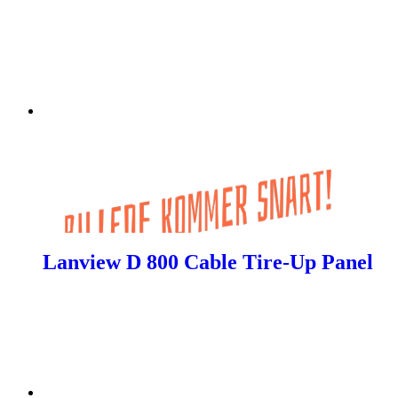
Lanview D 800 Cable Tire-Up Panel