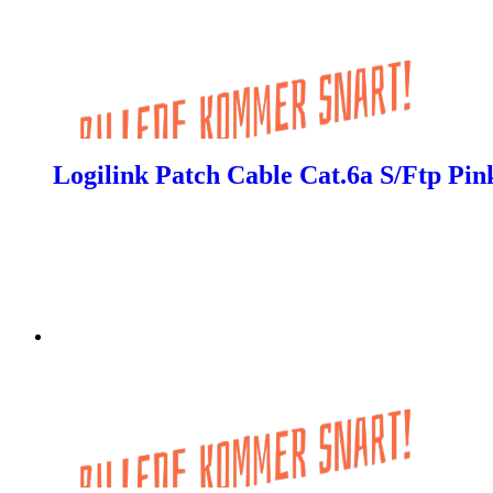
Logilink Patch Cable Cat.6a S/Ftp Pin