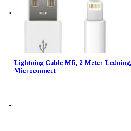
Lightning Cable Mfi, 2 Meter Ledning,
Microconnect