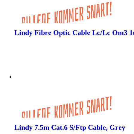
Lindy Fibre Optic Cable Lc/Lc Om3 
Lindy 7.5m Cat.6 S/Ftp Cable, Grey