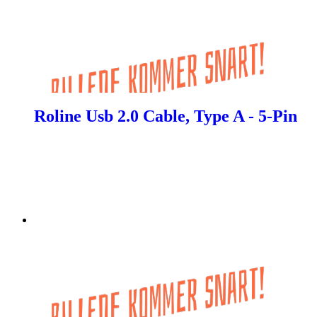
Roline Usb 2.0 Cable, Type A - 5-Pin