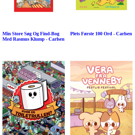
Min Store Søg Og Find-Bog
Plets Første 100 Ord - Carlsen
Med Rasmus Klump - Carlsen