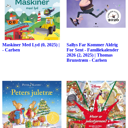
Maskiner Med Lyd (0, 2025) |
Sallys Far Kommer Aldrig
- Carlsen
For Sent - Familiekalender
2026 (2, 2025) | Thomas
Brunstrøm - Carlsen