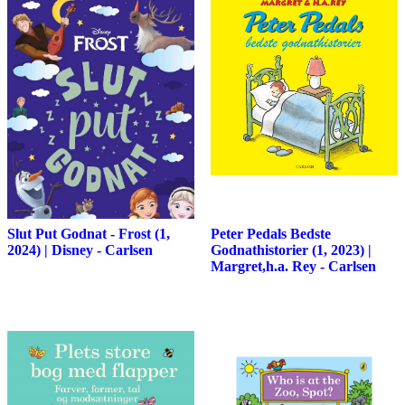
Slut Put Godnat - Frost (1,
Peter Pedals Bedste
2024) | Disney - Carlsen
Godnathistorier (1, 2023) |
Margret,h.a. Rey - Carlsen