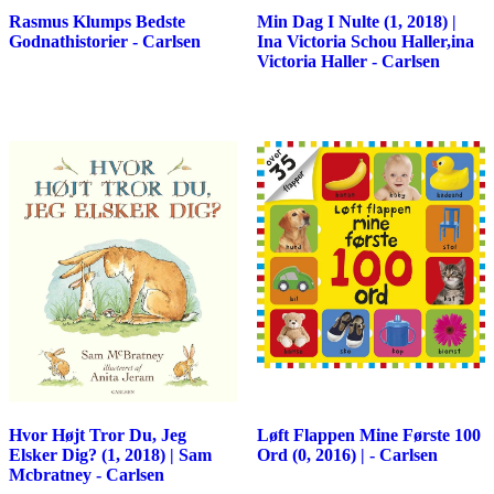
Rasmus Klumps Bedste
Min Dag I Nulte (1, 2018) |
Godnathistorier - Carlsen
Ina Victoria Schou Haller,ina
Victoria Haller - Carlsen
Hvor Højt Tror Du, Jeg
Løft Flappen Mine Første 100
Elsker Dig? (1, 2018) | Sam
Ord (0, 2016) | - Carlsen
Mcbratney - Carlsen