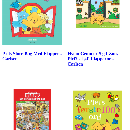
Plets Store Bog Med Flapper -
Hvem Gemmer Sig I Zoo,
Carlsen
Plet? - Løft Flapperne -
Carlsen