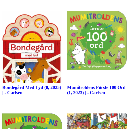
Bondegård Med Lyd (0, 2025)
Mumitroldens Første 100 Ord
| - Carlsen
(1, 2023) | - Carlsen