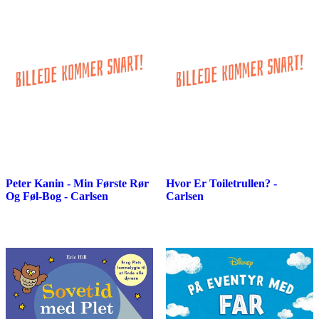
Peter Kanin - Min Første Rør
Hvor Er Toiletrullen? -
Og Føl-Bog - Carlsen
Carlsen