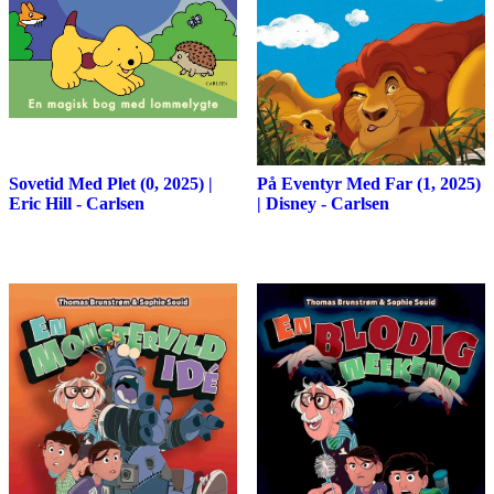
Sovetid Med Plet (0, 2025) |
På Eventyr Med Far (1, 2025)
Eric Hill - Carlsen
| Disney - Carlsen