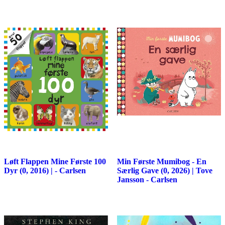
Løft Flappen Mine Første 100
Min Første Mumibog - En
Dyr (0, 2016) | - Carlsen
Særlig Gave (0, 2026) | Tove
Jansson - Carlsen