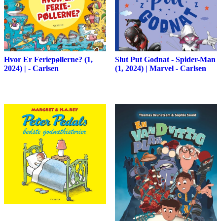
Hvor Er Feriepøllerne? (1,
Slut Put Godnat - Spider-Man
2024) | - Carlsen
(1, 2024) | Marvel - Carlsen