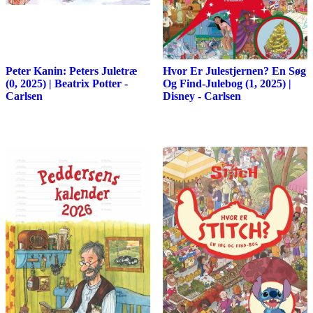
Peter Kanin: Peters Juletræ
Hvor Er Julestjernen? En Søg
(0, 2025) | Beatrix Potter -
Og Find-Julebog (1, 2025) |
Carlsen
Disney - Carlsen