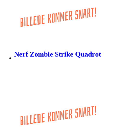
Nerf Zombie Strike Quadrot