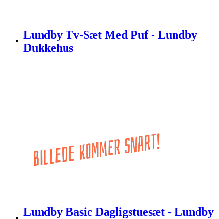
Lundby Tv-Sæt Med Puf - Lundby
Dukkehus
Lundby Basic Dagligstuesæt - Lundby