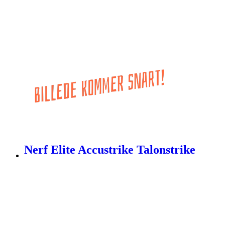
Nerf Elite Accustrike Talonstrike