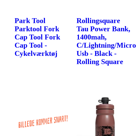
Park Tool
Rollingsquare
Parktool Fork
Tau Power Bank,
Cap Tool Fork
1400mah,
Cap Tool -
C/Lightning/Micro
Cykelværktøj
Usb - Black -
Rolling Square