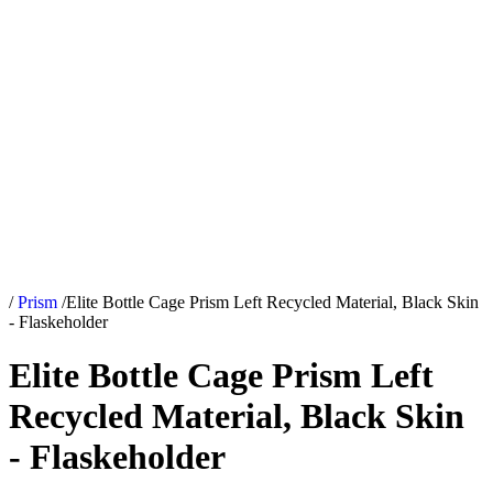
/
Prism
/
Elite Bottle Cage Prism Left Recycled Material, Black Skin
- Flaskeholder
Elite Bottle Cage Prism Left
Recycled Material, Black Skin
- Flaskeholder