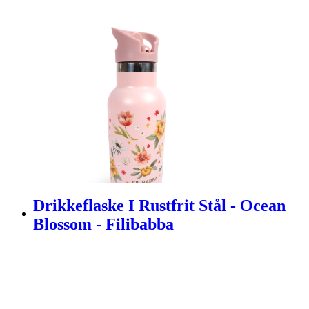
Drikkeflaske I Rustfrit Stål - Ocean
Blossom - Filibabba