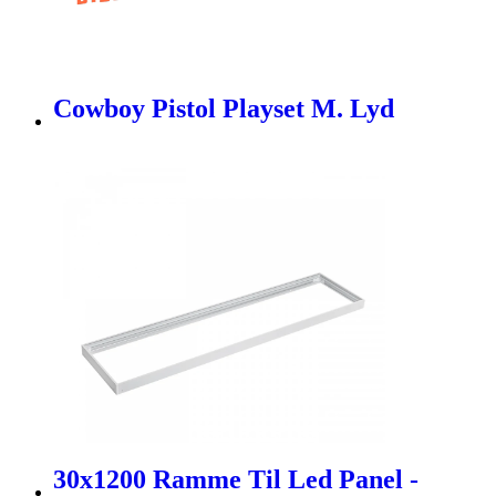
Cowboy Pistol Playset M. Lyd
30x1200 Ramme Til Led Panel -