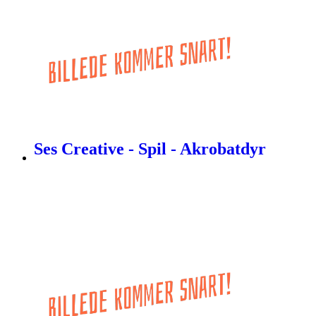
Ses Creative - Spil - Akrobatdyr