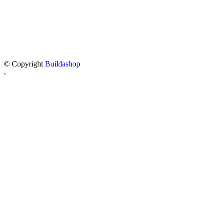
© Copyright
Buildashop